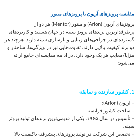
مقایسه پروتزهای آریون با پروتزهای منتور
پروتزهای آریون (Arion) و منتور (Mentor) هر دو از
پرطرفدارترین برندهای پروتز سینه در جهان هستند و کاربردهای
گسترده‌ای در جراحی‌های زیبایی و بازسازی سینه دارند. هرچند هر
دو برند کیفیت بالایی دارند، تفاوت‌هایی نیز در ویژگی‌ها، ساختار و
مزایا/معایب هر یک وجود دارد. در ادامه مقایسه‌ای جامع ارائه
می‌شود:
1. کشور سازنده و سابقه
– آریون (Arion):
– ساخت کشور فرانسه.
– تأسیس در سال ۱۹۶۵، یکی از قدیمی‌ترین برندهای تولید پروتز
سینه.
– تخصص این شرکت در تولید پروتزهای پیشرفته باکیفیت بالا