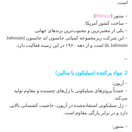
است.
– منتور (
Mentor
):
– ساخت کشور آمریکا.
– یکی از معتبرترین و محبوب‌ترین برندهای جهانی.
– این شرکت زیرمجموعه کمپانی جانسون اند جانسون (Johnson
& Johnson) است و از دهه ۱۹۶۰ در این زمینه فعالیت دارد.
—
2. مواد پرکننده (سیلیکون یا سالین)
– آریون:
– عمدتاً پروتزهای سیلیکونی با ژل‌های چسبنده و مقاوم تولید
می‌کند.
– ژل سیلیکونی استفاده‌شده در آریون، خاصیت کشسانی بالایی
دارد و در برابر پارگی مقاوم است.
– منتور: