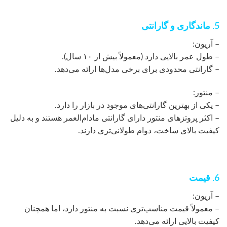
5. ماندگاری و گارانتی
– آریون:
– طول عمر بالایی دارد (معمولاً بیش از ۱۰ سال).
– گارانتی محدودی برای برخی مدل‌ها ارائه می‌دهد.
– منتور:
– یکی از بهترین گارانتی‌های موجود در بازار را دارد.
– اکثر پروتزهای منتور دارای گارانتی مادام‌العمر هستند و به دلیل
کیفیت بالای ساخت، دوام طولانی‌تری دارند.
6. قیمت
– آریون:
– معمولاً قیمت مناسب‌تری نسبت به منتور دارد، اما همچنان
کیفیت بالایی ارائه می‌دهد.