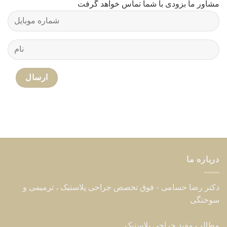
مشاور ما بزودی با شما تماس خواهد گرفت
درباره ما
دکتر رضا حسامی - فوق تخصص جراحی پلاستیک ، ترمیمی و
سوختگی
مطالب مفید جراحی پلاستیک