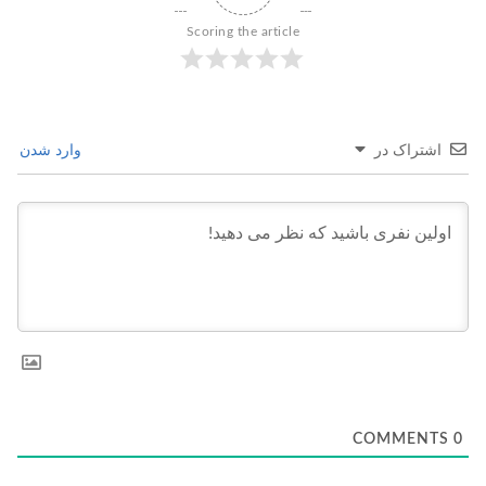
Scoring the article
اشتراک در
وارد شدن
COMMENTS
0