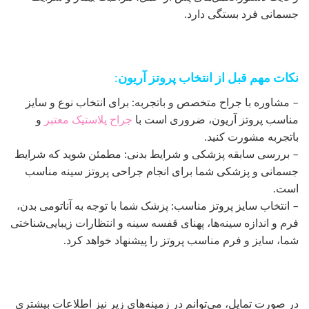
جسمانی فرد بستگی دارد.
نکات مهم قبل از انتخاب پروتز آریون:
– مشاوره با جراح متخصص و باتجربه: برای انتخاب نوع و سایز
مناسب پروتز آریون، ضروری است با
جراح پلاستیک معتبر
و
باتجربه مشورت کنید.
– بررسی سابقه پزشکی و شرایط بدنی: مطمئن شوید که شرایط
جسمانی و پزشکی شما برای انجام جراحی پروتز سینه مناسب
است.
– انتخاب سایز پروتز مناسب: پزشک شما با توجه به آناتومی بدن،
فرم و اندازه سینه‌ها، پهنای قفسه سینه و انتظارات زیبایی‌شناختی
شما، سایز و فرم مناسب پروتز را پیشنهاد خواهد کرد.
در صورت تمایل، می‌توانم در زمینه‌های زیر نیز اطلاعات بیشتری