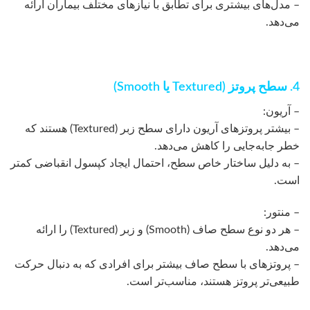
– مدل‌های بیشتری برای تطابق با نیازهای مختلف بیماران ارائه
می‌دهد.
4. سطح پروتز (Textured یا Smooth)
– آریون:
– بیشتر پروتزهای آریون دارای سطح زبر (Textured) هستند که
خطر جابه‌جایی را کاهش می‌دهد.
– به دلیل ساختار خاص سطح، احتمال ایجاد کپسول انقباضی کمتر
است.
– منتور:
– هر دو نوع سطح صاف (Smooth) و زبر (Textured) را ارائه
می‌دهد.
– پروتزهای با سطح صاف بیشتر برای افرادی که به دنبال حرکت
طبیعی‌تر پروتز هستند، مناسب‌تر است.