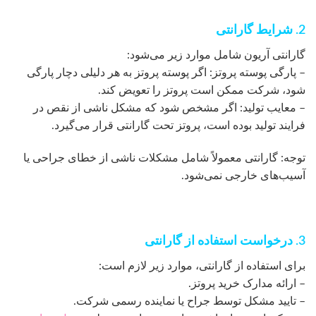
2. شرایط گارانتی
گارانتی آریون شامل موارد زیر می‌شود:
– پارگی پوسته پروتز: اگر پوسته پروتز به هر دلیلی دچار پارگی
شود، شرکت ممکن است پروتز را تعویض کند.
– معایب تولید: اگر مشخص شود که مشکل ناشی از نقص در
فرایند تولید بوده است، پروتز تحت گارانتی قرار می‌گیرد.
توجه: گارانتی معمولاً شامل مشکلات ناشی از خطای جراحی یا
آسیب‌های خارجی نمی‌شود.
3. درخواست استفاده از گارانتی
برای استفاده از گارانتی، موارد زیر لازم است:
– ارائه مدارک خرید پروتز.
– تایید مشکل توسط جراح یا نماینده رسمی شرکت.