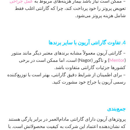
– ممکن است نیاز باشد بیمار هزینه‌های مربوط به
عمل جراحی
تعویض پروتز را خود پرداخت کند، چرا که گارانتی اغلب فقط
شامل هزینه پروتز می‌شود.
4. تفاوت گارانتی آریون با سایر برندها
– گارانتی آریون معمولاً مشابه برندهای معتبر دیگر مانند منتور
(
Mentor
) و ناگور (Nagor) است، اما ممکن است در برخی
کشورها جزئیات گارانتی متفاوت باشد.
– برای اطمینان از شرایط دقیق گارانتی، بهتر است با توزیع‌کننده
رسمی آریون یا جراح خود مشورت کنید.
جمع‌بندی
پروتزهای آریون دارای گارانتی مادام‌العمر در برابر پارگی هستند
که نشان‌دهنده اعتماد این شرکت به کیفیت محصولاتش است. با