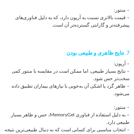
– منتور:
– قیمت بالاتری نسبت به آریون دارد، که به دلیل فناوری‌های
پیشرفته‌تر و گارانتی گسترده‌تر آن است.
7. نتایج ظاهری و طبیعی بودن
– آریون:
– نتایج بسیار طبیعی، اما ممکن است در مقایسه با منتور کمی
سخت‌تر حس شود.
– ظاهر گرد یا اشکی آن به‌خوبی با نیازهای بیماران تطبیق داده
می‌شود.
– منتور:
– به دلیل استفاده از فناوری MemoryGel، حس و ظاهر بسیار
طبیعی دارد.
– انتخاب مناسبی برای کسانی است که به دنبال طبیعی‌ترین نتیجه