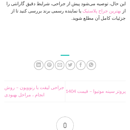
این حال، توصیه می‌شود پیش از جراحی، شرایط دقیق گارانتی را
از
بهترین جراح پلاستیک
یا نماینده رسمی برند بررسی کنید تا از
جزئیات کامل آن مطلع شوید.
جراحی لیفت با رنوویون – روش
پروتز سینه موتیوا – قیمت 1404
انجام ، مراحل بهبودی
0