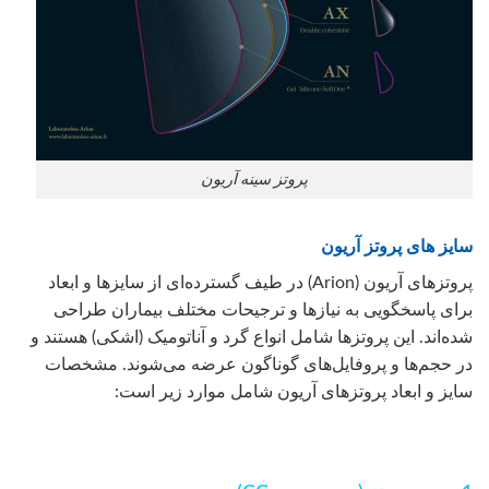
پروتز سینه آریون
سایز های پروتز آریون
پروتزهای آریون (Arion) در طیف گسترده‌ای از سایزها و ابعاد
برای پاسخگویی به نیازها و ترجیحات مختلف بیماران طراحی
شده‌اند. این پروتزها شامل انواع گرد و آناتومیک (اشکی) هستند و
در حجم‌ها و پروفایل‌های گوناگون عرضه می‌شوند. مشخصات
سایز و ابعاد پروتزهای آریون شامل موارد زیر است: