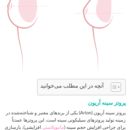
آنچه در این مطلب می‌خوانید
پروتز سینه آریون
پروتز سینه آریون (Arion) یکی از برندهای معتبر و شناخته‌شده در
زمینه تولید پروتزهای سیلیکونی سینه است. این پروتزها عمدتاً
برای جراحی افزایش حجم سینه (
ماموپلاستی
افزایشی)، بازسازی