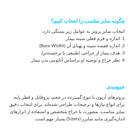
چگونه سایز مناسب را انتخاب کنیم؟
انتخاب سایز پروتز به عوامل زیر بستگی دارد:
1. اندازه و فرم فعلی سینه بیمار.
2. اندازه قفسه سینه و پهنای آن (Base Width).
3. هدف بیمار از جراحی (طبیعی یا برجسته‌تر).
4. نظر جراح و توصیه او براساس آناتومی بدن بیمار.
جمع‌بندی
پروتزهای آریون با تنوع گسترده در حجم، پروفایل و قطر پایه،
برای انواع نیازها و ترجیحات طراحی شده‌اند. برای انتخاب دقیق
سایز مناسب، مشورت با جراح متخصص و استفاده از ابزارهای
اندازه‌گیری مانند سایزر (Sizers) بسیار مهم است.