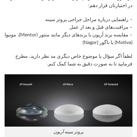
در اختیارتان قرار دهم:
– راهنمایی درباره مراحل جراحی پروتز سینه
– مراقبت‌های قبل و بعد از عمل
– مقایسه برند آریون با برندهای دیگر مانند منتور (Mentor)، موتیوا
(Motiva) یا ناگور (Nagor)
لطفاً اگر سؤال یا موضوع خاص دیگری مد نظر دارید، مطرح
فرمایید تا به صورت دقیق به شما کمک کنم.
پروتز سینه آریون