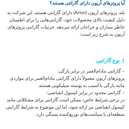
آیا پروتزهای آریون دارای گارانتی هستند؟
بله، پروتزهای آریون (Arion) دارای گارانتی هستند. این شرکت به
دلیل کیفیت بالای محصولات خود، گارانتی‌هایی را برای اطمینان
خاطر بیماران و جراحان ارائه می‌دهد. جزئیات گارانتی پروتزهای
آریون به شرح زیر است:
1. نوع گارانتی
– گارانتی مادام‌العمر در برابر پارگی:
پروتزهای آریون معمولاً دارای گارانتی مادام‌العمر برای مواردی
مانند پارگی یا آسیب به پوسته سیلیکونی هستند.
– گارانتی محدود در برابر کپسول انقباضی:
در برخی شرایط خاص، ممکن است گارانتی برای مشکلاتی مانند
کپسول انقباضی نیز ارائه شود، اما این موضوع به شرایط گارانتی
منطقه‌ای یا سیاست‌های توزیع‌کننده بستگی دارد.