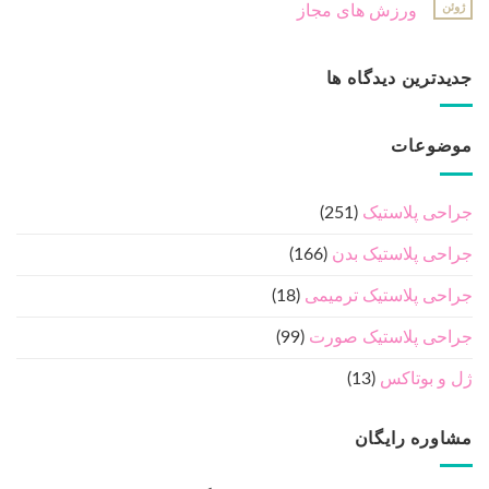
ژوئن
ورزش های مجاز
جدیدترین دیدگاه ها
موضوعات
جراحی پلاستیک
(251)
جراحی پلاستیک بدن
(166)
جراحی پلاستیک ترمیمی
(18)
جراحی پلاستیک صورت
(99)
ژل و بوتاکس
(13)
مشاوره رایگان