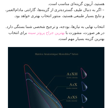
هستید، آریون گزینه‌ای مناسب است.
– اگر به دنبال طیف گسترده‌تری از گزینه‌ها، گارانتی مادام‌العمر،
و نتایج بسیار طبیعی هستید، منتور انتخاب بهتری خواهد بود.
انتخاب نهایی به نیازها، بودجه، و ترجیح شخصی شما بستگی دارد.
در هر صورت، مشورت با
بهترین جراح پروتز سینه
برای انتخاب
بهترین گزینه بسیار مهم است.