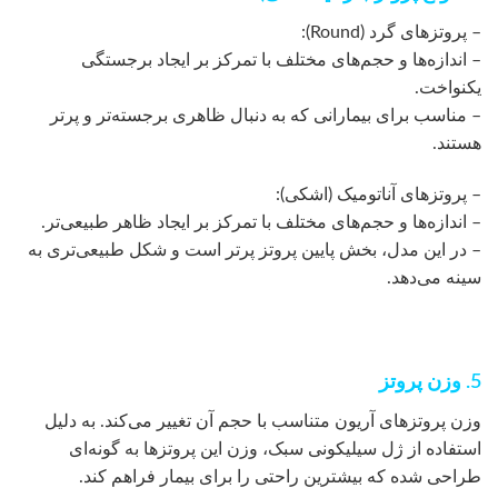
– پروتزهای گرد (Round):
– اندازه‌ها و حجم‌های مختلف با تمرکز بر ایجاد برجستگی
یکنواخت.
– مناسب برای بیمارانی که به دنبال ظاهری برجسته‌تر و پرتر
هستند.
– پروتزهای آناتومیک (اشکی):
– اندازه‌ها و حجم‌های مختلف با تمرکز بر ایجاد ظاهر طبیعی‌تر.
– در این مدل، بخش پایین پروتز پرتر است و شکل طبیعی‌تری به
سینه می‌دهد.
5. وزن پروتز
وزن پروتزهای آریون متناسب با حجم آن تغییر می‌کند. به دلیل
استفاده از ژل سیلیکونی سبک، وزن این پروتزها به گونه‌ای
طراحی شده که بیشترین راحتی را برای بیمار فراهم کند.