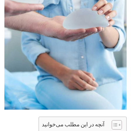
آنچه در این مطلب می‌خوانید