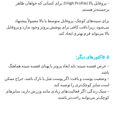
– پروفایل بالا (High Profile): برای کسانی که خواهان ظاهر
برجسته‌تر هستند.
برای سینه‌های کوچک، پروفایل متوسط یا بالا معمولاً پیشنهاد
می‌شود، زیرا بافت کافی برای پوشش پروتز وجود ندارد و پروفایل
بالا می‌تواند فرم بهتری ایجاد کند.
۵. فاکتورهای دیگر:
– عرض قفسه سینه: باید ابعاد پروتز با پهنای قفسه سینه هماهنگ
باشد.
– وضعیت پوست و بافت: اگر پوست شل یا نازک باشد، جراح ممکن
است سایز کوچک‌تری را توصیه کند.
– سبک زندگی: اگر فعالیت‌های زیادی مانند ورزش دارید، سایزهای
کوچک‌تر می‌توانند راحت‌تر باشند.