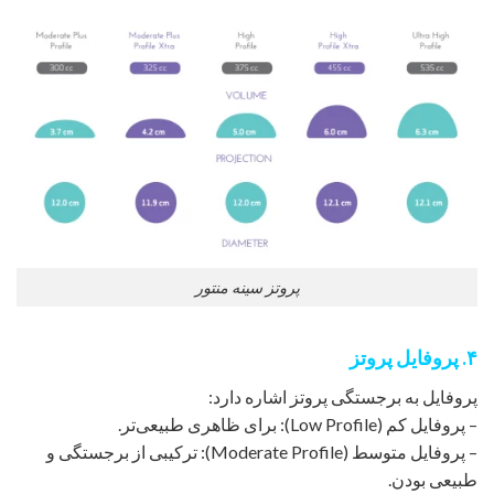
پروتز سینه منتور
۴. پروفایل پروتز
پروفایل به برجستگی پروتز اشاره دارد:
– پروفایل کم (Low Profile): برای ظاهری طبیعی‌تر.
– پروفایل متوسط (Moderate Profile): ترکیبی از برجستگی و
طبیعی بودن.