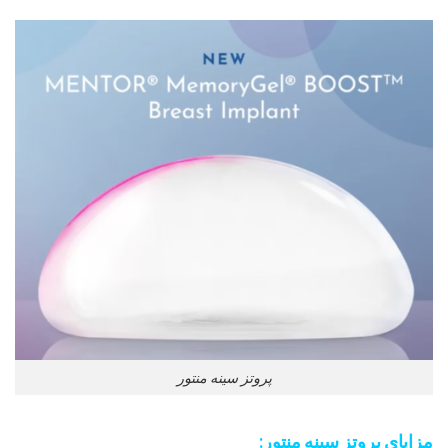
پروتز سینه منتور
مزایای پروتز سینه منتور: