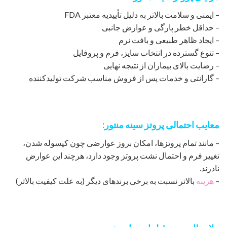
– ایمنی و سلامت بالاتر به دلیل تأییدیه معتبر FDA
– حداقل خطر پارگی و عوارض جانبی
– ایجاد ظاهر طبیعی و بافت نرم
– تنوع گسترده در انتخاب سایز، فرم و پروفایل
– رضایت بالای بیماران از نتیجه نهایی
– گارانتی و خدمات پس از فروش مناسب شرکت تولیدکننده
معایب احتمالی پروتز سینه منتور:
– مانند تمام پروتزها، امکان بروز عوارضی چون کپسوله شدن،
تغییر فرم و احتمال نشت پروتز وجود دارد، هرچند این عوارض
نادرند.
–
هزینه
بالاتر نسبت به برخی برندهای دیگر (به علت کیفیت بالاتر)