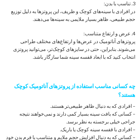
3. تناسب با بدن:
در افرادی با سینه‌های کوچک و ظریف، این پروتزها به دلیل توزیع
حجم طبیعی، ظاهر بسیار ملایمی به سینه‌ها می‌دهند.
4. عرض و ارتفاع متناسب:
پروتزهای آناتومیک در عرض‌ها و ارتفاع‌های مختلف طراحی
می‌شوند. بنابراین، حتی در سایزهای کوچک‌تر، می‌توانید پروتزی
انتخاب کنید که با ابعاد قفسه سینه شما سازگار باشد.
چه کسانی مناسب استفاده از پروتزهای آناتومیک کوچک
هستند؟
– افرادی که به دنبال ظاهر طبیعی‌تر هستند.
– کسانی که بافت سینه بسیار کمی دارند و نمی‌خواهند نتیجه
جراحی خیلی برجسته به نظر برسد.
– افرادی با قفسه سینه کوچک یا باریک.
– کسانی که به دنبال افزایش حجم ملایم و متناسب با فرم بدن خود