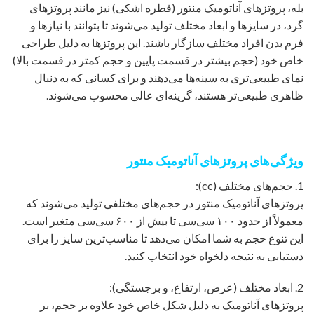
بله، پروتزهای آناتومیک منتور (قطره اشکی) نیز مانند پروتزهای
گرد، در سایزها و ابعاد مختلف تولید می‌شوند تا بتوانند با نیازها و
فرم بدن افراد مختلف سازگار باشند. این پروتزها به دلیل طراحی
خاص خود (حجم بیشتر در قسمت پایین و حجم کمتر در قسمت بالا)
نمای طبیعی‌تری به سینه‌ها می‌دهند و برای کسانی که به دنبال
ظاهری طبیعی‌تر هستند، گزینه‌ای عالی محسوب می‌شوند.
ویژگی‌های پروتزهای آناتومیک منتور
1. حجم‌های مختلف (cc):
پروتزهای آناتومیک منتور در حجم‌های مختلفی تولید می‌شوند که
معمولاً از حدود ۱۰۰ سی‌سی تا بیش از ۶۰۰ سی‌سی متغیر است.
این تنوع حجم به شما امکان می‌دهد تا مناسب‌ترین سایز را برای
دستیابی به نتیجه دلخواه خود انتخاب کنید.
2. ابعاد مختلف (عرض، ارتفاع، و برجستگی):
پروتزهای آناتومیک به دلیل شکل خاص خود علاوه بر حجم، بر