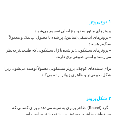
۱. نوع پروتز
پروتزهای منتور به دو نوع اصلی تقسیم می‌شوند:
– پروتزهای آب‌نمکی (سالین): پر شده با محلول آب‌نمک و معمولاً
سبک‌تر هستند.
– پروتزهای سیلیکونی: پر شده با ژل سیلیکونی که طبیعی‌تر به‌نظر
می‌رسند و لمس طبیعی‌تری دارند.
برای سینه‌های کوچک، پروتز سیلیکونی معمولاً توصیه می‌شود، زیرا
شکل طبیعی‌تر و ظاهری زیباتر ارائه می‌کند.
۲. شکل پروتز
– گرد (Round): ظاهر پرتری به سینه می‌دهد و برای کسانی که
می‌خواهند ظاهر برجسته‌تری داشته باشند مناسب است.