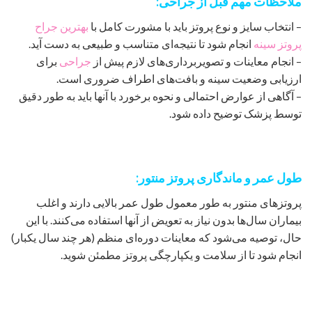
ملاحظات مهم قبل از جراحی:
– انتخاب سایز و نوع پروتز باید با مشورت کامل با
بهترین جراح
پروتز سینه
انجام شود تا نتیجه‌ای متناسب و طبیعی به دست آید.
– انجام معاینات و تصویربرداری‌های لازم پیش از
جراحی
برای
ارزیابی وضعیت سینه و بافت‌های اطراف ضروری است.
– آگاهی از عوارض احتمالی و نحوه برخورد با آنها باید به طور دقیق
توسط پزشک توضیح داده شود.
طول عمر و ماندگاری پروتز منتور:
پروتزهای منتور به طور معمول طول عمر بالایی دارند و اغلب
بیماران سال‌ها بدون نیاز به تعویض از آنها استفاده می‌کنند. با این
حال، توصیه می‌شود که معاینات دوره‌ای منظم (هر چند سال یکبار)
انجام شود تا از سلامت و یکپارچگی پروتز مطمئن شوید.