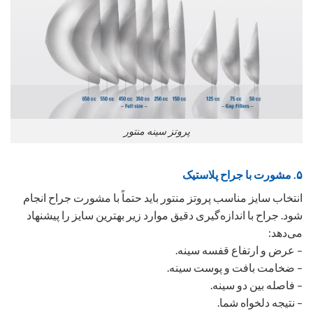
پروتز سینه منتور
۵. مشورت با جراح پلاستیک
انتخاب سایز مناسب پروتز منتور باید حتماً با مشورت جراح انجام
شود. جراح با اندازه‌گیری دقیق موارد زیر بهترین سایز را پیشنهاد
می‌دهد:
– عرض و ارتفاع قفسه سینه.
– ضخامت بافت و پوست سینه.
– فاصله بین دو سینه.
– نتیجه دلخواه شما.