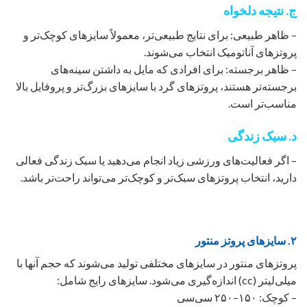
ج. نتیجه دلخواه
– ظاهر طبیعی: برای نتایج طبیعی‌تر، معمولاً سایزهای کوچک‌تر و
پروتزهای آناتومیک انتخاب می‌شوند.
– ظاهر برجسته: برای افرادی که مایل به داشتن سینه‌های
برجسته‌تر هستند، پروتزهای گرد با سایزهای بزرگ‌تر و پروفایل بالا
مناسب‌تر است.
د. سبک زندگی
– اگر فعالیت‌های ورزشی زیاد انجام می‌دهید یا سبک زندگی فعالی
دارید، انتخاب پروتزهای سبک‌تر و کوچک‌تر می‌تواند راحت‌تر باشد.
۲. سایزهای پروتز منتور
پروتزهای منتور در سایزهای مختلفی تولید می‌شوند که حجم آنها با
میلی‌لیتر (cc) اندازه‌گیری می‌شود. سایزهای رایج شامل:
– کوچک: ۱۵۰–۲۵۰ سی‌سی