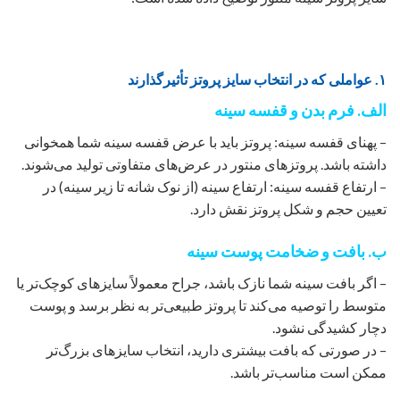
۱. عواملی که در انتخاب سایز پروتز تأثیرگذارند
الف. فرم بدن و قفسه سینه
– پهنای قفسه سینه: پروتز باید با عرض قفسه سینه شما همخوانی
داشته باشد. پروتزهای منتور در عرض‌های متفاوتی تولید می‌شوند.
– ارتفاع قفسه سینه: ارتفاع سینه (از نوک شانه تا زیر سینه) در
تعیین حجم و شکل پروتز نقش دارد.
ب. بافت و ضخامت پوست سینه
– اگر بافت سینه شما نازک باشد، جراح معمولاً سایزهای کوچک‌تر یا
متوسط را توصیه می‌کند تا پروتز طبیعی‌تر به نظر برسد و پوست
دچار کشیدگی نشود.
– در صورتی که بافت بیشتری دارید، انتخاب سایزهای بزرگ‌تر
ممکن است مناسب‌تر باشد.