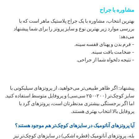
مشاوره با جراح
بهترین انتخاب، مشاوره با یک جراح پلاستیک ماهر است که با
بررسی موارد زیر بهترین نوع و سایز پروتز را برای شما پیشنهاد
می‌دهد:
– فرم بدن و پهنای قفسه سینه.
– ضخامت بافت سینه.
– نتیجه دلخواه شما از جراحی.
پیشنهاد: اگر ظاهر طبیعی‌تر می‌خواهید، از پروتزهای سیلیکونی با
سایز کوچک‌تر (۲۰۰-۲۵۰ سی‌سی) و پروفایل متوسط استفاده کنید.
اما اگر برجستگی بیشتری مدنظرتان است، پروتزهای گرد با
پروفایل بالا انتخاب بهتری هستند.
آیا پروتزهای آناتومیک در سایزهای کوچک‌تر هم موجود هستند؟
بله، پروتزهای آناتومیک (قطره اشکی) در سایزهای کوچک‌تر نیز