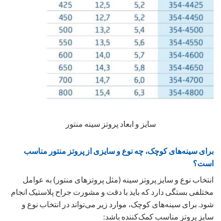
سایز و ابعاد پروتز سینه منتور
برای سینه‌های کوچک، چه نوع و سایزی از پروتز منتور مناسب
است؟
انتخاب نوع و سایز پروتز سینه (مثل پروتزهای منتور) به عوامل
مختلفی بستگی دارد که باید با دقت و مشورت جراح پلاستیک انجام
شود. برای سینه‌های کوچک، موارد زیر می‌تواند در انتخاب نوع و
سایز پروتز مناسب کمک‌کننده باشد: