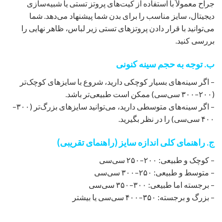
جراح معمولاً با استفاده از کیت‌های پروتز تستی یا شبیه‌سازی
دیجیتال، سایز مناسب را برای بدن شما پیشنهاد می‌دهد. شما
می‌توانید با قرار دادن پروتزهای تستی زیر لباس، ظاهر نهایی را
بررسی کنید.
ب. توجه به حجم سینه کنونی
– اگر سینه‌های بسیار کوچکی دارید، شروع با سایزهای کوچک‌تر
(۲۰۰–۳۰۰ سی‌سی) ممکن است طبیعی‌تر باشد.
– اگر سینه‌های متوسطی دارید، می‌توانید سایزهای بزرگ‌تر (۳۰۰–
۴۰۰ سی‌سی) را در نظر بگیرید.
ج. راهنمای کلی اندازه سایز (راهنمای تقریبی)
– کوچک و طبیعی: ۲۰۰–۲۵۰ سی‌سی
– متوسط و طبیعی: ۲۵۰–۳۰۰ سی‌سی
– برجسته اما طبیعی: ۳۰۰–۳۵۰ سی‌سی
– بزرگ و برجسته: ۳۵۰–۴۰۰ سی‌سی یا بیشتر