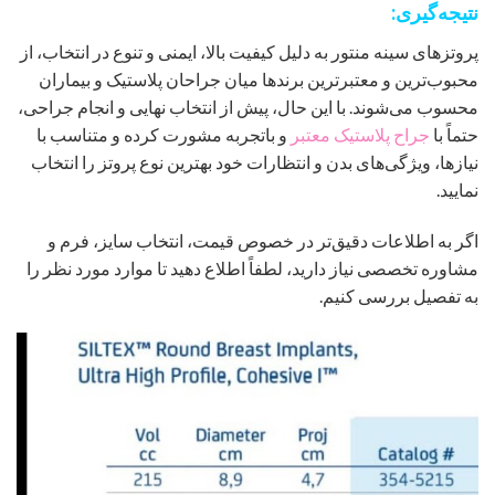
نتیجه‌گیری:
پروتزهای سینه منتور به دلیل کیفیت بالا، ایمنی و تنوع در انتخاب، از
محبوب‌ترین و معتبرترین برندها میان جراحان پلاستیک و بیماران
محسوب می‌شوند. با این حال، پیش از انتخاب نهایی و انجام جراحی،
حتماً با
جراح پلاستیک معتبر
و باتجربه مشورت کرده و متناسب با
نیازها، ویژگی‌های بدن و انتظارات خود بهترین نوع پروتز را انتخاب
نمایید.
اگر به اطلاعات دقیق‌تر در خصوص قیمت، انتخاب سایز، فرم و
مشاوره تخصصی نیاز دارید، لطفاً اطلاع دهید تا موارد مورد نظر را
به تفصیل بررسی کنیم.