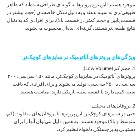
موجود هستند! این نوع پروتزها به گونه‌ای طراحی شده‌اند که ظاهر
طبیعی‌تری به سینه بدهند و به دلیل شکل خاصشان (حجم بیشتر در
قسمت پایین و حجم کمتر در قسمت بالا)، برای افرادی که به دنبال
نتایج طبیعی‌تر هستند، گزینه‌ای ایده‌آل محسوب می‌شوند.
ویژگی‌های پروتزهای آناتومیک در سایزهای کوچک‌تر:
1. حجم کم (Low Volume):
پروتزهای آناتومیک در سایزهای کوچک‌تر، مانند ۱۵۰ سی‌سی، ۲۰۰
سی‌سی یا ۲۵۰ سی‌سی، تولید می‌شوند و برای افرادی که بافت
سینه کمی دارند یا قفسه سینه باریکی دارند، مناسب هستند.
2. پروفایل‌های مختلف:
حتی در سایزهای کوچک‌تر، این پروتزها با پروفایل‌های متفاوت (کم،
متوسط و بالا) موجود هستند، به همین دلیل می‌توان آنها را برای
دستیابی به برجستگی دلخواه تنظیم کرد.