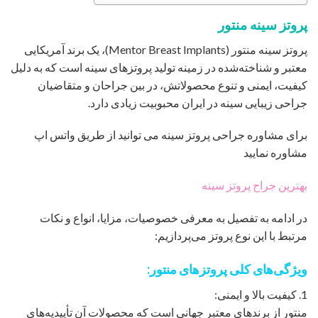
پروتز سینه منتور
پروتز سینه منتور (Mentor Breast Implants)، یک برند آمریکایی
معتبر و شناخته‌شده در زمینه تولید پروتزهای سینه است که به دلیل
کیفیت، ایمنی و تنوع محصولاتش، در بین جراحان و متقاضیان
جراحی زیبایی سینه در ایران محبوبیت زیادی دارد.
برای مشاوره جراحی پروتز سینه می توانید از طریق واتس اپ
مشاوره نمایید
بهترین جراح پروتز سینه
در ادامه به تفصیل به معرفی خصوصیات، مزایا، انواع و نکات
مرتبط با این نوع پروتز می‌پردازیم:
ویژگی‌های کلی پروتزهای منتور:
1. کیفیت بالا و ایمنی:
منتور از برندهای معتبر جهانی است که محصولات آن تأییدیه‌های