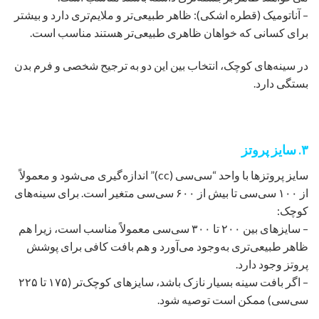
– آناتومیک (قطره اشکی): ظاهر طبیعی‌تر و ملایم‌تری دارد و بیشتر
برای کسانی که خواهان ظاهری طبیعی‌تر هستند مناسب است.
در سینه‌های کوچک، انتخاب بین این دو به ترجیح شخصی و فرم بدن
بستگی دارد.
۳. سایز پروتز
سایز پروتزها با واحد “سی‌سی (cc)” اندازه‌گیری می‌شود و معمولاً
از ۱۰۰ سی‌سی تا بیش از ۶۰۰ سی‌سی متغیر است. برای سینه‌های
کوچک:
– سایزهای بین ۲۰۰ تا ۳۰۰ سی‌سی معمولاً مناسب است، زیرا هم
ظاهر طبیعی‌تری به‌وجود می‌آورد و هم بافت کافی برای پوشش
پروتز وجود دارد.
– اگر بافت سینه بسیار نازک باشد، سایزهای کوچک‌تر (۱۷۵ تا ۲۲۵
سی‌سی) ممکن است توصیه شود.