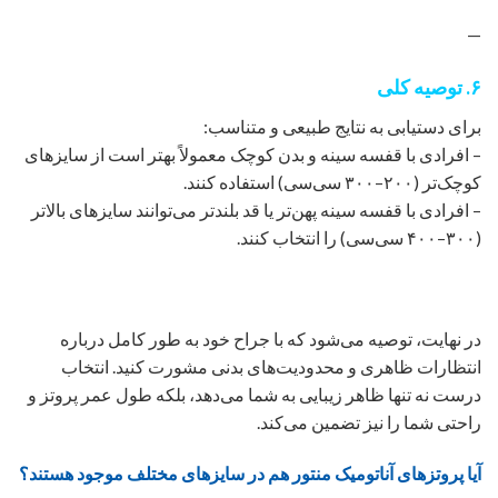
—
۶. توصیه کلی
برای دستیابی به نتایج طبیعی و متناسب:
– افرادی با قفسه سینه و بدن کوچک معمولاً بهتر است از سایزهای
کوچک‌تر (۲۰۰–۳۰۰ سی‌سی) استفاده کنند.
– افرادی با قفسه سینه پهن‌تر یا قد بلندتر می‌توانند سایزهای بالاتر
(۳۰۰–۴۰۰ سی‌سی) را انتخاب کنند.
در نهایت، توصیه می‌شود که با جراح خود به طور کامل درباره
انتظارات ظاهری و محدودیت‌های بدنی مشورت کنید. انتخاب
درست نه تنها ظاهر زیبایی به شما می‌دهد، بلکه طول عمر پروتز و
راحتی شما را نیز تضمین می‌کند.
آیا پروتزهای آناتومیک منتور هم در سایزهای مختلف موجود هستند؟