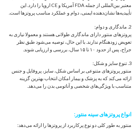
معتبر بین‌المللی از جمله FDA آمریکا و CE اروپا را دارد. این
تأییدیه‌ها نشان‌دهنده ایمنی، دوام و عملکرد مناسب پروتزها است.
2. ماندگاری و دوام:
پروتزهای منتور دارای ماندگاری طولانی هستند و معمولا نیازی به
تعویض زودهنگام ندارند. با این حال، توصیه می‌شود طبق نظر
جراح، پس از حدود ۱۰ تا ۱۵ سال، بررسی و ارزیابی شوند.
3. تنوع سایز و شکل:
منتور پروتزهای متنوعی بر اساس شکل، سایز، پروفایل و جنس
ارائه می‌کند که به پزشک و بیمار امکان انتخاب بهترین گزینه
متناسب با ویژگی‌های شخصی و آناتومی بدن را می‌دهد.
انواع پروتزهای سینه منتور:
منتور به طور کلی دو نوع پرکاربرد از پروتزها را ارائه می‌دهد: