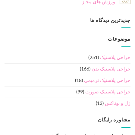
ژوئن
ورزش های مجاز
جدیدترین دیدگاه ها
موضوعات
جراحی پلاستیک
(251)
جراحی پلاستیک بدن
(166)
جراحی پلاستیک ترمیمی
(18)
جراحی پلاستیک صورت
(99)
ژل و بوتاکس
(13)
مشاوره رایگان