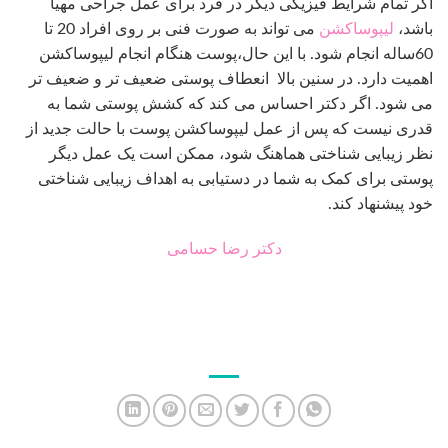
اگر تمام شرایط فیزیکی دیگر در فرد برای عمل جراحی مهیا
باشد،
لیپوساکشن
می تواند به صورت فنی بر روی افراد 20 تا
60ساله انجام شود. با این حال،پوست هنگام انجام لیپوساکشن
اهمیت دارد. در سنین بالا انعطاف پوستی ضعیف تر و ضعیف تر
می شود. اگر دکتر احساس می کند که کشش پوستی شما به
قدری نیست که پس از عمل لیپوساکشن پوست با حالت جدید از
نظر زیبایی شناختی هماهنگ شود، ممکن است یک عمل دیگر
پوستی برای کمک به شما در دستیابی به اهداف زیبایی شناختی
خود پیشنهاد کند.
دکتر رضا حسامی