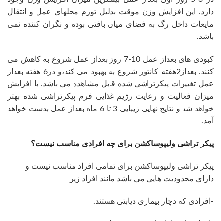
دارد. این افزایش وزن موقت بدلیل تورم محلهای عمل و انتقال
مایعات داخل رگ به فضای میان بافتی بوده و نگران کننده نمی
باشد.
کبودی های بعداز عمل 10-7 روز بعداز عمل شروع به کاهش می
کنند. بعداز2هفته کانتور شروع به بهبود می کند،و در6 هفته بعداز
عمل تغییرات پیکرتراشی شده قابل مشاهده می باشد. با افزایش
میزان فعالیت و رعایت رژیم غذایی فرم پیکرتراشی شده بهتر
خواهد شد و نتایج نهایی زیبایی 3 تا 6 ماه بعداز عمل بدست خواهد
آمد.
پیکر تراشی ولیپوساکشن برای چه افرادی مناسب نیست؟
پیکر تراشی ولیپوساکشن برای تمامی افراد مناسب نیست و
دارای محدودیت هایی می باشد مانند افراد زیر
-افرادی که دچار بیماری دیابتی هستند.