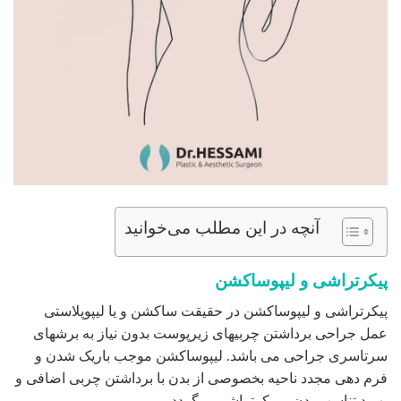
آنچه در این مطلب می‌خوانید
پیکرتراشی و لیپوساکشن
پیکرتراشی و لیپوساکشن در حقیقت ساکشن و یا لیپوپلاستی
عمل جراحی برداشتن چربیهای زیرپوست بدون نیاز به برشهای
سرتاسری جراحی می باشد. لیپوساکشن موجب باریک شدن و
فرم دهی مجدد ناحیه بخصوصی از بدن با برداشتن چربی اضافی و