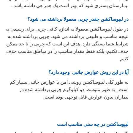
بیمارستان بستری شود که بهتر است یک همراهی داشته باشد .
در لیپوساکشن چقدر چربی معمولا برداشته می شود؟
در طول لیپوساکشن،معمولا به اندازه کافی چربی برای رسیدن به
نتیجه مناسب و طبیعی برداشته می شود. چربی برداشته شده به
شرایط شما بستگی دارد. هدف این است که چربی را تا حد ممکن
حذف نکنیم، بلکه فقط مقدار مناسب را در مناطق مناسب حذف
کنیم.
آیا در این روش عوارض جانبی وجود دارد؟
به طور کلی لیپوساکشن روشی امن با عوارض جانبی بسیار کم
است. به طور متوسط دو کیلوگرم چربی برداشته شده در
بیماران بدون عوارض قابل توجهی بوده است.
لیپوساکشن در چه سنی مناسب است