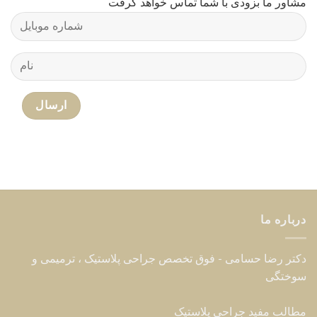
مشاور ما بزودی با شما تماس خواهد گرفت
درباره ما
دکتر رضا حسامی - فوق تخصص جراحی پلاستیک ، ترمیمی و
سوختگی
مطالب مفید جراحی پلاستیک