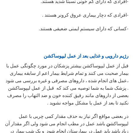
-افرادی که دارای کم خونی نسبتا شدید هستند.
-افرادی که دچار بیماری عروق کرونر هستند .
-کسانی که دارای سیستم ایمنی ضعیفی هستند.
رژیم دارویی و غذایی بعد از عمل لیپوساکشن
قبل از عمل لیپوساکشن بیشتر پزشکان در مورد چگونگی عمل با
بیمار صحبت می کنند و تمام شرایط بیمار اعم از سابقه بیماری
،عمل های انجام شده ، داروهای مصرفی و غیره بررسی می شود
. پزشک شما به شما توصیه می کند که قبل از عمل لیپوساکشن
بعضی از داروهای مانند رقیق کننده خون و ضد التهاب را مصرف
نکنید تا بعد از عمل با مشکل مواجه نشوید .
در بعضی مواقع اگر نیاز به حذف مقدار کمی چربی با عمل
لیپوساکش
ن
باشد عمل در مطب انجام می شود ولی اگر مقدار آن
زیاد باشد باید عمل در بیمارستان انجام شود و یک شب بیمار در