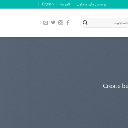
پرسش های متداول
العربية
English
Create be