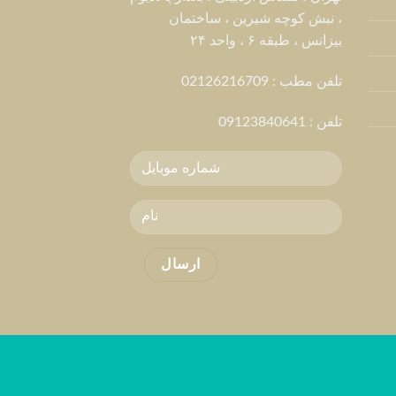
، نبش کوچه شیرین ، ساختمان
بیزانس ، طبقه ۶ ، واحد ۲۴
تلفن مطب : 02126216709
تلفن :
09123840641