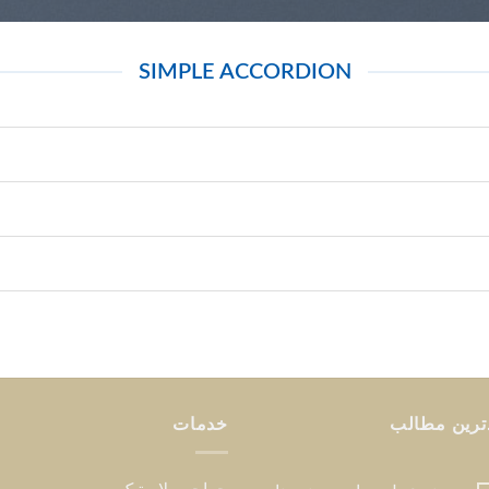
SIMPLE ACCORDION
ترین مطالب
خدمات