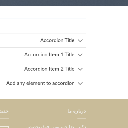
Accordion Title
Accordion Item 1 Title
Accordion Item 2 Title
Add any element to accordion
درباره ما
جدید
دکتر رضا حسامی - فوق تخصص