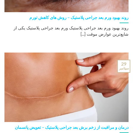
روند بهبود ورم بعد جراحی پلاستیک – روش های کاهش تورم
روند بهبود ورم بعد جراحی پلاستیک ورم بعد جراحی پلاستیک یکی از
شایع‌ترین عوارض موقت [...]
29
سپتامبر
درمان و مراقبت از زخم برش بعد جراحی پلاستیک – تعویض پانسمان