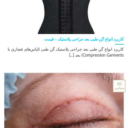
کاربرد انواع گن طبی بعد جراحی پلاستیک – قیمت
کاربرد انواع گن طبی بعد جراحی پلاستیک گن طبی (لباس‌های فشاری یا
Compression Garments) بعد [...]
30
سپتامبر