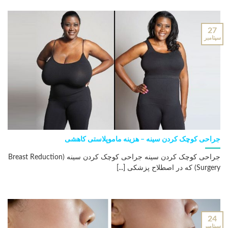
27
سپتامبر
جراحی کوچک کردن سینه – هزینه ماموپلاستی کاهشی
جراحی کوچک کردن سینه جراحی کوچک کردن سینه (Breast Reduction
Surgery) که در اصطلاح پزشکی [...]
24
سپتامبر