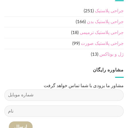
جراحی پلاستیک
(251)
جراحی پلاستیک بدن
(166)
جراحی پلاستیک ترمیمی
(18)
جراحی پلاستیک صورت
(99)
ژل و بوتاکس
(13)
مشاوره رایگان
مشاور ما بزودی با شما تماس خواهد گرفت