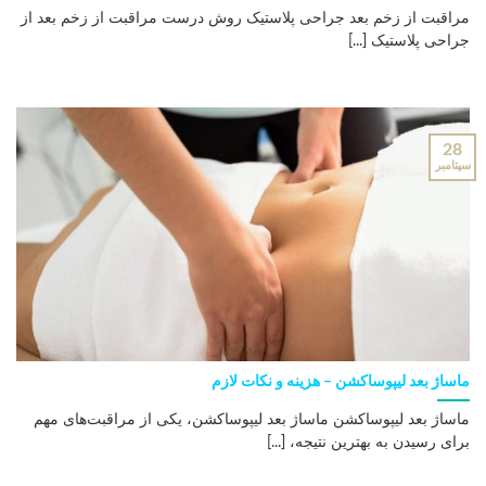
مراقبت از زخم بعد جراحی پلاستیک روش درست مراقبت از زخم بعد از
جراحی پلاستیک [...]
28
سپتامبر
ماساژ بعد لیپوساکشن – هزینه و نکات لازم
ماساژ بعد لیپوساکشن ماساژ بعد لیپوساکشن، یکی از مراقبت‌های مهم
برای رسیدن به بهترین نتیجه، [...]