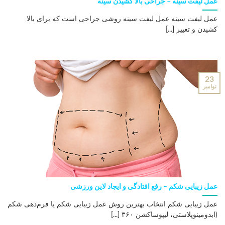
عمل لیفت سینه – جراحی بالا کشیدن سینه
عمل لیفت سینه عمل لیفت سینه روشی جراحی است که برای بالا
کشیدن و تغییر [...]
23
نوامبر
عمل زیبایی شکم – رفع افتادگی و ایجاد لاین ورزشی
عمل زیبایی شکم انتخاب بهترین روش عمل زیبایی شکم یا فرم‌دهی شکم
(ابدومینوپلاستی، لیپوساکشن ۳۶۰ [...]