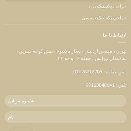
جراحی پلاستیک بدن
جراحی پلاستیک ترمیمی
ارتباط با ما
تهران ، مقدس اردبیلی ، بعداز پالادیوم ، نبش کوچه شیرین ،
ساختمان بیزانس ، طبقه ۶ ، واحد ۲۴
تلفن مطب : 02126216709
تلفن :
09123840641