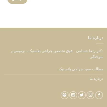
درباره ما
دکتر رضا حسامی - فوق تخصص جراحی پلاستیک ، ترمیمی و
سوختگی
مطالب مفید جراحی پلاستیک
درباره ما