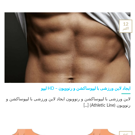
12
اکتبر
ایجاد لاین ورزشی با لیپوساکشن و رنوویون – HD لیپو
لاین ورزشی با لیپوساکشن و رنوویون ایجاد لاین ورزشی با لیپوساکشن و
رنوویون (Athletic Line) [...]