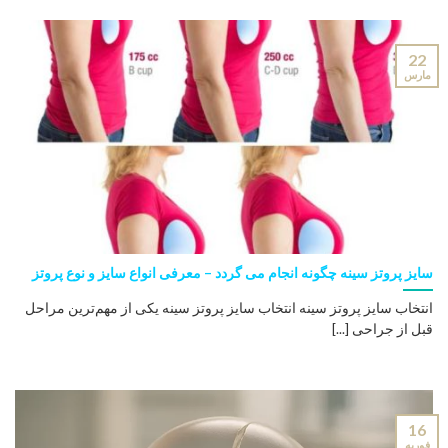
22
مارس
سایز پروتز سینه چگونه انجام می گردد – معرفی انواع سایز و نوع پروتز
انتخاب سایز پروتز سینه انتخاب سایز پروتز سینه یکی از مهم‌ترین مراحل
قبل از جراحی [...]
16
فوریه