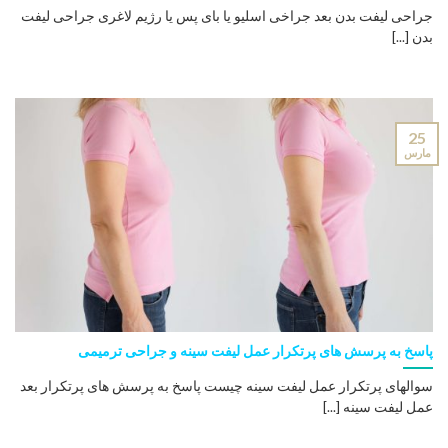
جراحی لیفت بدن بعد جراخی اسلیو یا بای پس یا رژیم لاغری جراحی لیفت
بدن [...]
25
مارس
پاسخ به پرسش های پرتکرار عمل لیفت سینه و جراحی ترمیمی
سوالهای پرتکرار عمل لیفت سینه چیست پاسخ به پرسش های پرتکرار بعد
عمل لیفت سینه [...]