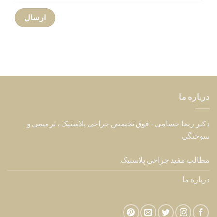
درباره ما
دکتر رضا حسامی - فوق تخصص جراحی پلاستیک ، ترمیمی و
سوختگی
مطالب مفید جراحی پلاستیک
درباره ما