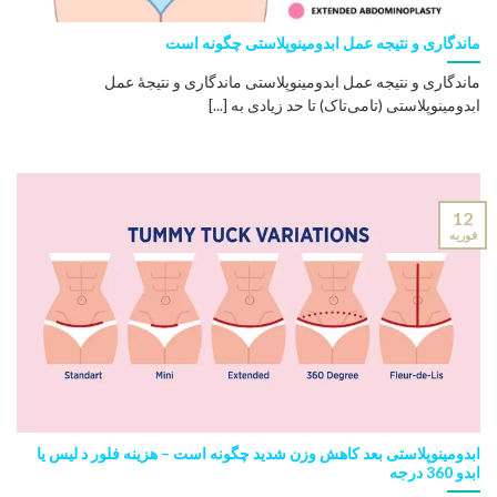
ماندگاری و نتیجه عمل ابدومینوپلاستی چگونه است
ماندگاری و نتیجه عمل ابدومینوپلاستی ماندگاری و نتیجهٔ عمل
ابدومینوپلاستی (تامی‌تاک) تا حد زیادی به [...]
12
فوریه
ابدومینوپلاستی بعد کاهش وزن شدید چگونه است – هزینه فلور د لیس یا
ابدو 360 درجه