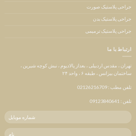
جراحی پلاستیک صورت
جراحی پلاستیک بدن
جراحی پلاستیک ترمیمی
ارتباط با ما
تهران ، مقدس اردبیلی ، بعداز پالادیوم ، نبش کوچه شیرین ،
ساختمان بیزانس ، طبقه ۶ ، واحد ۲۴
تلفن مطب : 02126216709
تلفن :
09123840641