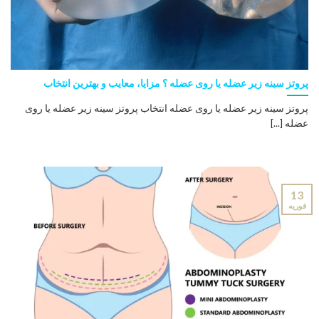
پروتز سینه زیر عضله یا روی عضله ؟ مزایا، معایب و بهترین انتخاب
پروتز سینه زیر عضله یا روی عضله انتخاب پروتز سینه زیر عضله یا روی
عضله [...]
13
فوریه