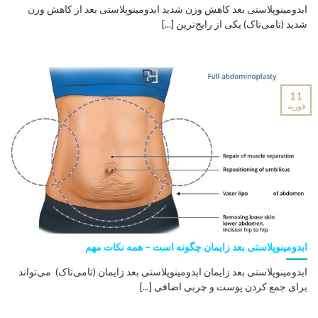
ابدومینوپلاستی بعد کاهش وزن شدید ابدومینوپلاستی بعد از کاهش وزن
شدید (تامی‌تاک) یکی از رایج‌ترین [...]
11
فوریه
ابدومینوپلاستی بعد زایمان چگونه است – همه نکات مهم
ابدومینوپلاستی بعد زایمان ابدومینوپلاستی بعد زایمان (تامی‌تاک) می‌تواند
برای جمع کردن پوست و چربی اضافی [...]