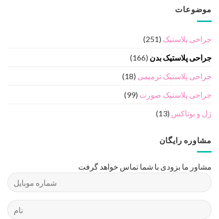
موضوعات
جراحی پلاستیک
(251)
جراحی پلاستیک بدن
(166)
جراحی پلاستیک ترمیمی
(18)
جراحی پلاستیک صورت
(99)
ژل و بوتاکس
(13)
مشاوره رایگان
مشاور ما بزودی با شما تماس خواهد گرفت