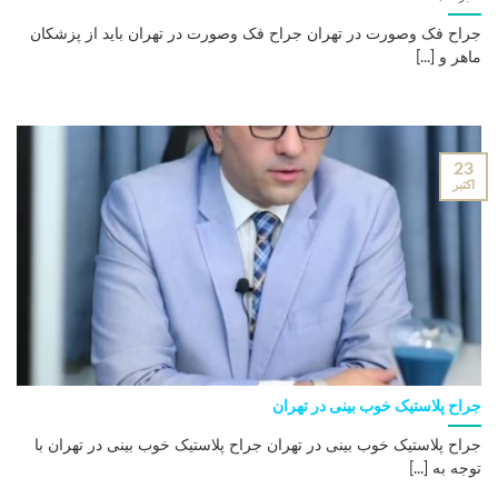
جراح فک وصورت در تهران جراح فک وصورت در تهران باید از پزشکان
ماهر و [...]
23
اکتبر
جراح پلاستیک خوب بینی در تهران
جراح پلاستیک خوب بینی در تهران جراح پلاستیک خوب بینی در تهران با
توجه به [...]