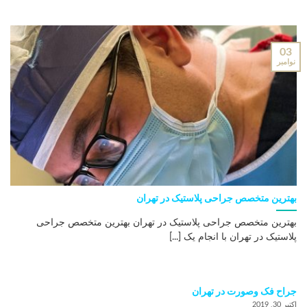
03
نوامبر
بهترین متخصص جراحی پلاستیک در تهران
بهترین متخصص جراحی پلاستیک در تهران بهترین متخصص جراحی
پلاستیک در تهران با انجام یک [...]
جراح فک وصورت در تهران
اکتبر 30, 2019