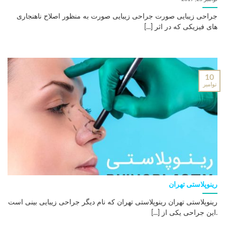
جراحی زیبایی صورت جراحی زیبایی صورت به منظور اصلاح ناهنجاری
های فیزیکی که در اثر [...]
10
نوامبر
رینوپلاستی تهران
رینوپلاستی تهران رینوپلاستی تهران که نام دیگر جراحی زیبایی بینی است
.این جراحی یکی از [...]