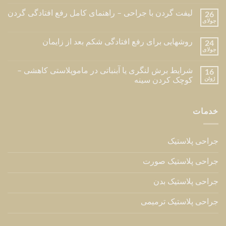
لیفت گردن با جراحی – راهنمای کامل رفع افتادگی گردن
26
جولای
روشهایی برای رفع افتادگی شکم بعد از زایمان
24
جولای
شرایط برش لنگری یا آبنباتی در ماموپلاستی کاهشی –
16
ژوئن
کوچک کردن سینه
خدمات
جراحی پلاستیک
جراحی پلاستیک صورت
جراحی پلاستیک بدن
جراحی پلاستیک ترمیمی