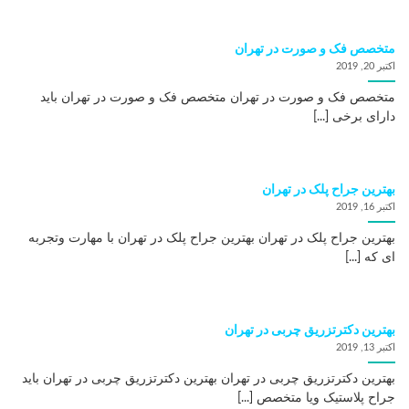
متخصص فک و صورت در تهران
اکتبر 20, 2019
متخصص فک و صورت در تهران متخصص فک و صورت در تهران باید
دارای برخی [...]
بهترین جراح پلک در تهران
اکتبر 16, 2019
بهترین جراح پلک در تهران بهترین جراح پلک در تهران با مهارت وتجربه
ای که [...]
بهترین دکترتزریق چربی در تهران
اکتبر 13, 2019
بهترین دکترتزریق چربی در تهران بهترین دکترتزریق چربی در تهران باید
جراح پلاستیک ویا متخصص [...]