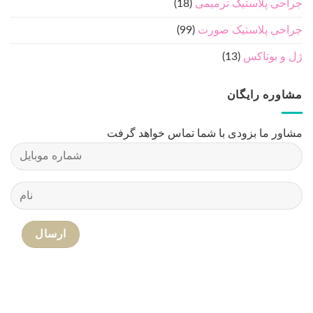
جراحی پلاستیک ترمیمی
(18)
جراحی پلاستیک صورت
(99)
ژل و بوتاکس
(13)
مشاوره رایگان
مشاور ما بزودی با شما تماس خواهد گرفت