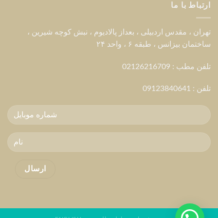
ارتباط با ما
تهران ، مقدس اردبیلی ، بعداز پالادیوم ، نبش کوچه شیرین ،
ساختمان بیزانس ، طبقه ۶ ، واحد ۲۴
تلفن مطب : 02126216709
تلفن :
09123840641