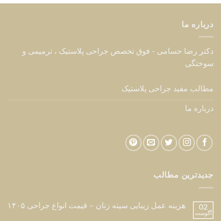
درباره ما
دکتر رضا حسامی - فوق تخصص جراحی پلاستیک ، ترمیمی و
سوختگی
مطالب مفید جراحی پلاستیک
درباره ما
جدیدترین مطالب
هزینه عمل زیبایی سینه زنان – قیمت انواع جراحی ۱۴۰۵
02
آگوست