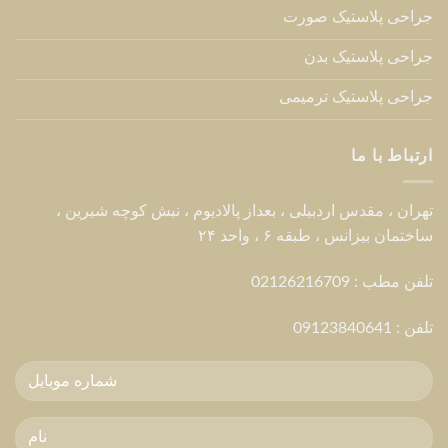
جراحی پلاستیک صورت
جراحی پلاستیک بدن
جراحی پلاستیک ترمیمی
ارتباط با ما
تهران ، مقدس اردبیلی ، بعداز پالادیوم ، نبش کوچه شیرین ،
ساختمان بیزانس ، طبقه ۶ ، واحد ۲۴
تلفن مطب : 02126216709
تلفن :
09123840641