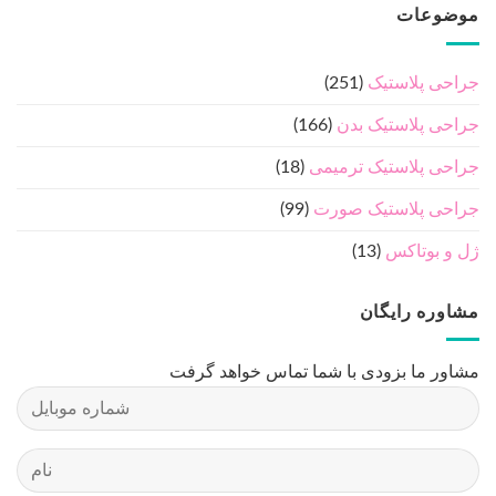
موضوعات
جراحی پلاستیک
(251)
جراحی پلاستیک بدن
(166)
جراحی پلاستیک ترمیمی
(18)
جراحی پلاستیک صورت
(99)
ژل و بوتاکس
(13)
مشاوره رایگان
مشاور ما بزودی با شما تماس خواهد گرفت