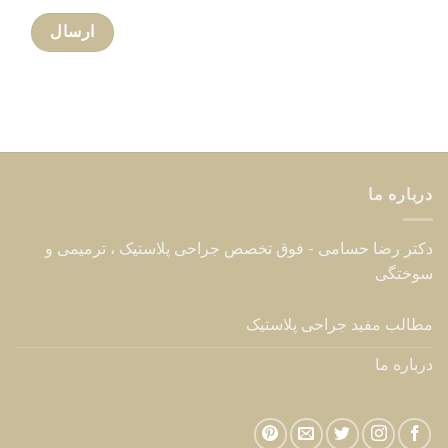
درباره ما
دکتر رضا حسامی - فوق تخصص جراحی پلاستیک ، ترمیمی و
سوختگی
مطالب مفید جراحی پلاستیک
درباره ما