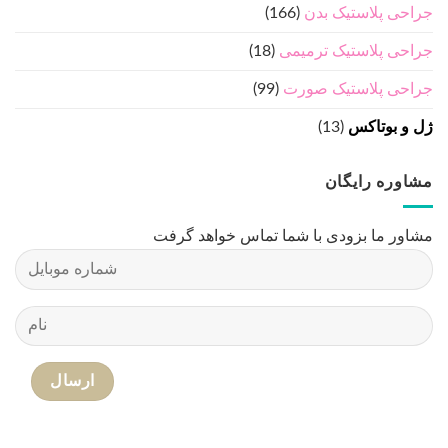
جراحی پلاستیک بدن
(166)
جراحی پلاستیک ترمیمی
(18)
جراحی پلاستیک صورت
(99)
ژل و بوتاکس
(13)
مشاوره رایگان
مشاور ما بزودی با شما تماس خواهد گرفت