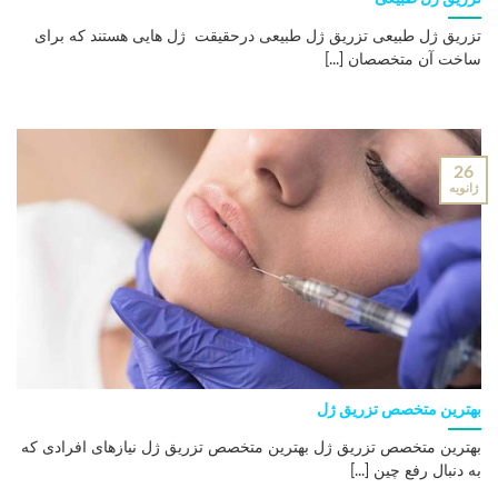
تزریق ژل طبیعی تزریق ژل طبیعی درحقیقت ژل هایی هستند که برای
ساخت آن متخصصان [...]
26
ژانویه
بهترین متخصص تزریق ژل
بهترین متخصص تزریق ژل بهترین متخصص تزریق ژل نیازهای افرادی که
به دنبال رفع چین [...]