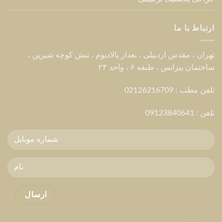
ارتباط با ما
تهران ، مقدس اردبیلی ، بعداز پالادیوم ، نبش کوچه شیرین ،
ساختمان بیزانس ، طبقه ۶ ، واحد ۲۴
تلفن مطب : 02126216709
تلفن :
09123840641