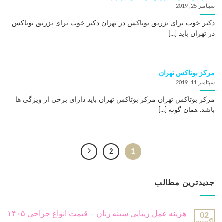
سپتامبر 25, 2019
دکتر خوب برای تزریق بوتاکس در تهران دکتر خوب برای تزریق بوتاکس
در تهران باید [...]
مرکز بوتاکس تهران
سپتامبر 11, 2019
مرکز بوتاکس تهران مرکز بوتاکس تهران باید دارای برخی از ویژگی ها
باشد. همان گونه [...]
2
1
جدیدترین مطالب
هزینه عمل زیبایی سینه زنان – قیمت انواع جراحی ۱۴۰۵
02
آگوست