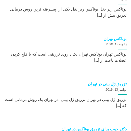
بوتاکس زیر بغل بوتاکس زیر بغل یکی از پیشرفته ترین روش درمانی
تعریق بیش از [...]
بوتاکس تهران
ژانویه 15, 2020
بوتاکس تهران بوتاکس تهران یک داروی تزریقی است که با فلج کردن
عضلات باعث از [...]
تزریق ژل بینی در تهران
نوامبر 13, 2019
تزریق ژل بینی در تهران تزریق ژل بینی در تهران یک روش درمانی است
که [...]
دکتر خوب برای تزریق بوتاکس در تهران