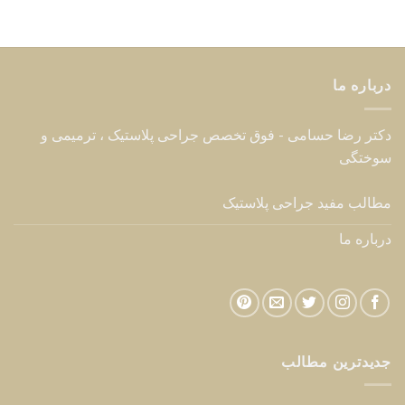
درباره ما
دکتر رضا حسامی - فوق تخصص جراحی پلاستیک ، ترمیمی و
سوختگی
مطالب مفید جراحی پلاستیک
درباره ما
جدیدترین مطالب