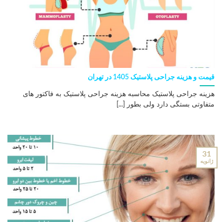
قیمت و هزینه جراحی پلاستیک 1405 در تهران
هزینه جراحی پلاستیک محاسبه هزینه جراحی پلاستیک به فاکتور های
متفاوتی بستگی دارد ولی بطور [...]
31
ژانویه