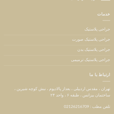
خدمات
جراحی پلاستیک
جراحی پلاستیک صورت
جراحی پلاستیک بدن
جراحی پلاستیک ترمیمی
ارتباط با ما
تهران ، مقدس اردبیلی ، بعداز پالادیوم ، نبش کوچه شیرین ،
ساختمان بیزانس ، طبقه ۶ ، واحد ۲۴
تلفن مطب : 02126216709