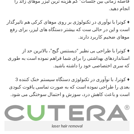
فاصله زمانی بین جلسات” کم هزینه ترین لیزر موهای زائد را
انجام دهید.
♦ کوترا با نوآوری در تکنولوژی بر روی موهای کرکی هم تاثیرگذار
است و این در حالی ست که بیشتر دستگاه های لیزر، برای رفع
موهای ضخیم کاربرد دارند.
♦ کوترا با طراحی بی نظیر “دیستنس گیج”، بالاترین حد از
استانداردهای بهداشتی را برای شما فراهم نموده است به طوری
که سری اختصاصی خود را داشته باشید.
♦ کوترا، با نوآوری در تکنولوژی دستگاه سیستم خنک کننده 3
بعدی را طراحی نموده است که به صورت تماسی یاقوت کبودی
است و باعث کاهش درد، سوزش و احتمال سوختگی می شود.
laser hair removal