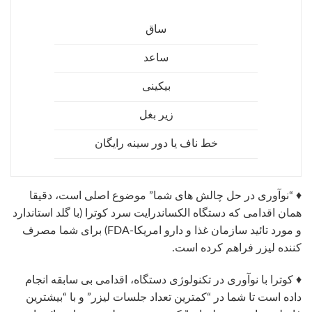
ساق
ساعد
بیکینی
زیر بغل
خط ناف یا دور سینه رایگان
♦ “نوآوری در حل چالش های شما” موضوع اصلی است، دقیقا
همان اقدامی که دستگاه الکساندرایت سرد کوترا (با گلد استاندارد
و مورد تائید سازمان غذا و دارو امریکا-FDA) برای شما مصرف
کننده لیزر فراهم کرده است.
♦ کوترا با نوآوری در تکنولوژی دستگاه، اقدامی بی سابقه انجام
داده است تا شما در “کمترین تعداد جلسات لیزر” و با “بیشترین