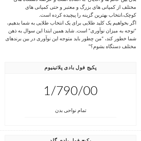
مختلف از کمپانی های بزرگ و معتبر و حتی کمپانی های
کوچک،انتخاب بهترین گزینه را پیچیده کرده است.
اگر بخواهیم یک کلید طلایی برای یک انتخاب طلایی به شما بدهیم،
“توجه به میزان نوآوری” است. شاید همین ابتدا این سوال به ذهن
شما خطور کند، “من چطور باید متوجه این نوآوری در بین برندهای
مختلف دستگاه بشوم؟”
پکیج فول بادی پلاتینیوم
1/790/00
تمام نواحی بدن
پکیج فول بادی گلد