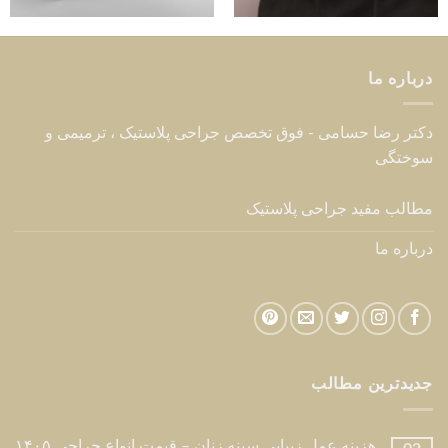
درباره ما
دکتر رضا حسامی - فوق تخصص جراحی پلاستیک ، ترمیمی و
سوختگی
مطالب مفید جراحی پلاستیک
درباره ما
جدیدترین مطالب
هزینه عمل زیبایی سینه زنان – قیمت انواع جراحی ۱۴۰۵