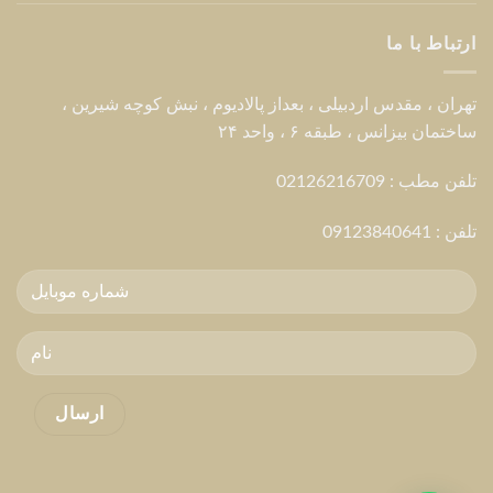
ارتباط با ما
تهران ، مقدس اردبیلی ، بعداز پالادیوم ، نبش کوچه شیرین ،
ساختمان بیزانس ، طبقه ۶ ، واحد ۲۴
تلفن مطب : 02126216709
تلفن :
09123840641