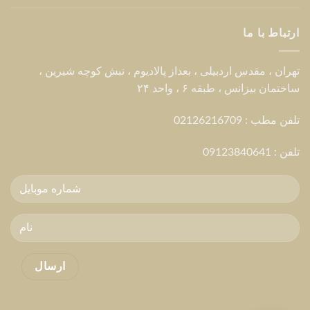
ارتباط با ما
تهران ، مقدس اردبیلی ، بعداز پالادیوم ، نبش کوچه شیرین ،
ساختمان بیزانس ، طبقه ۶ ، واحد ۲۴
تلفن مطب : 02126216709
تلفن :
09123840641