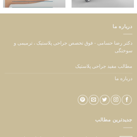
درباره ما
دکتر رضا حسامی - فوق تخصص جراحی پلاستیک ، ترمیمی و
سوختگی
مطالب مفید جراحی پلاستیک
درباره ما
جدیدترین مطالب