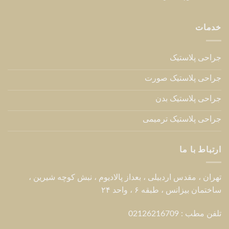
خدمات
جراحی پلاستیک
جراحی پلاستیک صورت
جراحی پلاستیک بدن
جراحی پلاستیک ترمیمی
ارتباط با ما
تهران ، مقدس اردبیلی ، بعداز پالادیوم ، نبش کوچه شیرین ،
ساختمان بیزانس ، طبقه ۶ ، واحد ۲۴
تلفن مطب : 02126216709