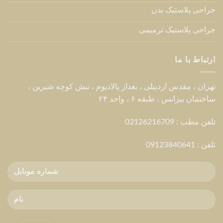
جراحی پلاستیک بدن
جراحی پلاستیک ترمیمی
ارتباط با ما
تهران ، مقدس اردبیلی ، بعداز پالادیوم ، نبش کوچه شیرین ،
ساختمان بیزانس ، طبقه ۶ ، واحد ۲۴
تلفن مطب : 02126216709
تلفن :
09123840641