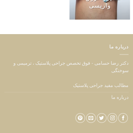
واریسی
درباره ما
دکتر رضا حسامی - فوق تخصص جراحی پلاستیک ، ترمیمی و
سوختگی
مطالب مفید جراحی پلاستیک
درباره ما