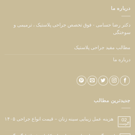
درباره ما
دکتر رضا حسامی - فوق تخصص جراحی پلاستیک ، ترمیمی و
سوختگی
مطالب مفید جراحی پلاستیک
درباره ما
جدیدترین مطالب
هزینه عمل زیبایی سینه زنان – قیمت انواع جراحی ۱۴۰۵
02
آگوست