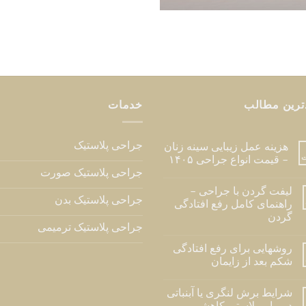
ترین مطالب
خدمات
جراحی پلاستیک
هزینه عمل زیبایی سینه زنان
ت
– قیمت انواع جراحی ۱۴۰۵
جراحی پلاستیک صورت
لیفت گردن با جراحی –
جراحی پلاستیک بدن
راهنمای کامل رفع افتادگی
گردن
جراحی پلاستیک ترمیمی
روشهایی برای رفع افتادگی
شکم بعد از زایمان
شرایط برش لنگری یا آبنباتی