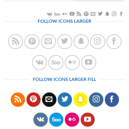
FOLLOW ICONS LARGER
FOLLOW ICONS LARGER FILL