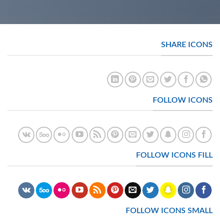
SHARE ICONS
FOLLOW ICONS
FOLLOW ICONS FILL
FOLLOW ICONS SMALL