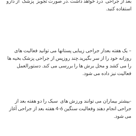
بعد از جراحی درد خواهد داشت .در صورت تجوبز پزشک از دارو
استفاده کنید.
– یک هفته بعداز جراحی زیبایی پستانها می توانید فعالیت های
روزانه خود را از سر بگیرید.چند روزپس از جراحی پزشک بخیه ها
را می کشد و محل برش ها را بررسی می کند. دستورالعمل
فعالیت نیز داده می شود.
-بیشتر بیماران می توانند ورزش های سبک را دو هفته بعد از
جراحی انجام دهند وفعالیت سنگین 6-4 هفته بعد از جراحی آغاز
می شود.