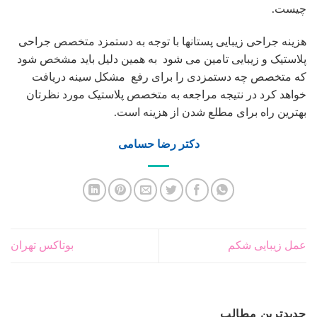
چیست.
هزینه جراحی زیبایی پستانها با توجه به دستمزد متخصص جراحی
پلاستیک و زیبایی تامین می شود به همین دلیل باید مشخص شود
که متخصص چه دستمزدی را برای رفع مشکل سینه دریافت
خواهد کرد در نتیجه مراجعه به متخصص پلاستیک مورد نظرتان
بهترین راه برای مطلع شدن از هزینه است.
دکتر رضا حسامی
عمل زیبایی شکم
بوتاکس تهران
جدیدترین مطالب