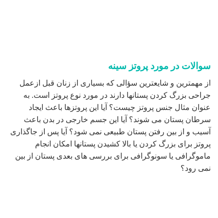
سوالات در مورد پروتز سینه
از مهمترین و شایعترین سؤالی که بسیاری از زنان قبل ازعمل
جراحی بزرگ کردن پستانها دارند در مورد نوع پروتز است. به
عنوان مثال جنس پروتز چیست؟ آیا این پروتزها باعث ایجاد
سرطان پستان می شوند؟ آیا این جسم خارجی در بدن باعث
آسیب و از بین رفتن پستان طبیعی نمی شود؟ آیا پس از جاگذاری
پروتز برای بزرگ کردن یا بالا کشیدن پستانها امکان انجام
ماموگرافی یا سونوگرافی برای بررسی های بعدی پستان از بین
نمی رود؟