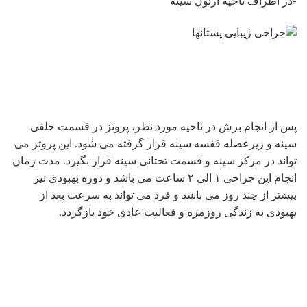
-در اطراف ناحیه آرئول سینه
پس از انجام برش در ناحیه مورد نظر، پروتز در قسمت خلفی
سینه و زیرعضله قفسه سینه قرار گرفته می شود. این پروتز می
تواند در مرکز سینه و قسمت تحتانی سینه قرار بگیرد. مدت زمان
انجام این جراحی ۱ الی ۲ ساعت می باشد و دوره بهبودی نیز
بیشتر از چند روز می باشد و فرد می تواند به سرعت بعد از
بهبودی به زندگی روزمره و فعالیت عادی خود بازگردد.