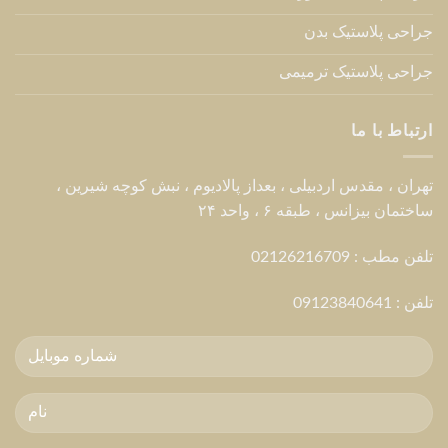
جراحی پلاستیک بدن
جراحی پلاستیک ترمیمی
ارتباط با ما
تهران ، مقدس اردبیلی ، بعداز پالادیوم ، نبش کوچه شیرین ،
ساختمان بیزانس ، طبقه ۶ ، واحد ۲۴
تلفن مطب : 02126216709
تلفن :
09123840641