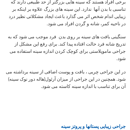
برخی افراد هستند که سینه هایی بزرگتر از حد طبیعی دارند که
تناسبی با بدن آنها ندارد. این سینه های بزرگ علاوه بر اینکه بر
زیبایی اندام شخص اثر می گذارد باعث ایجاد مشکلاتی نظیر درد
در ناحیه کمر، شانه و گردن افراد می شود.
سنگینی بافت های سینه بر روی بدن فرد موجب می شود که به
تدریج شانه فرد حالت افتاده پیدا کند. برای رفع این مشکل از
جراحی ماموپلاستی برای کوچک کردن اندازه سینه استفاده می
شود.
در این جراحی چربی ، بافت و پوست اضافی از سینه برداشته می
شود. همچنین در این جراحی از میزان آرئول(هاله دور نوک سینه)
آن برای تناسب با اندازه سینه کاسته می شود.
جراحی زیبایی پستانها و پروتز سینه