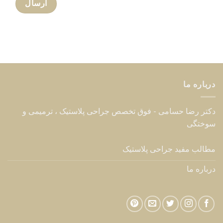
درباره ما
دکتر رضا حسامی - فوق تخصص جراحی پلاستیک ، ترمیمی و
سوختگی
مطالب مفید جراحی پلاستیک
درباره ما