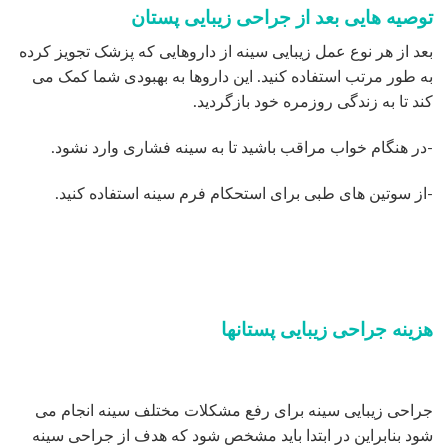
توصیه هایی بعد از جراحی زیبایی پستان
بعد از هر نوع عمل زیبایی سینه از داروهایی که پزشک تجویز کرده
به طور مرتب استفاده کنید. این داروها به بهبودی شما کمک می
کند تا به زندگی روزمره خود بازگردید.
-در هنگام خواب مراقب باشید تا به سینه فشاری وارد نشود.
-از سوتین های طبی برای استحکام فرم سینه استفاده کنید.
هزینه جراحی زیبایی پستانها
جراحی زیبایی سینه برای رفع مشکلات مختلف سینه انجام می
شود بنابراین در ابتدا باید مشخص شود که هدف از جراحی سینه