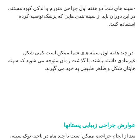
-سینه های شما دو هفته اول جراحی متورم و اندکی کبود هستند.
در این دوران باید از سینه بندی هایی که پزشک توصیه کرده
استفاده کنید.
-در چند هفته اول سینه های شما ممکن است کمی شکل
غیرعادی داشته باشند. با گذشت زمان متوجه می شوید که سینه
هایتان شکل و ظاهر طبیعی به خود می گیرند.
عوارض جراحی زیبایی پستانها
بعد از انجام جراحی، ممکن است تا چند ماه در ناحیه نوک سینه،