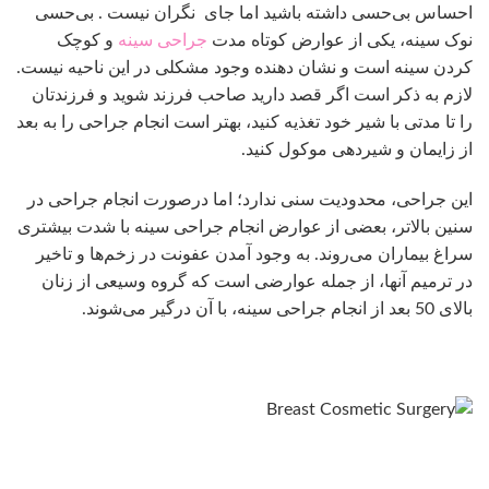
احساس بی‌حسی داشته باشید اما جای نگران نیست . بی‌حسی
نوک سینه، یکی از عوارض کوتاه مدت
جراحی سینه
و کوچک
کردن سینه است و نشان دهنده وجود مشکلی در این ناحیه نیست.
لازم به ذکر است اگر قصد دارید صاحب فرزند شوید و فرزندتان
را تا مدتی با شیر خود تغذیه کنید، بهتر است انجام جراحی را به بعد
از زایمان و شیردهی موکول کنید.
این جراحی، محدودیت سنی ندارد؛ اما درصورت انجام جراحی در
سنین بالاتر، بعضی از عوارض انجام جراحی سینه با شدت بیشتری
سراغ بیماران می‌روند. به وجود آمدن عفونت در زخم‌ها و تاخیر
در ترمیم آنها، از جمله عوارضی است که گروه وسیعی از زنان
بالای 50 بعد از انجام جراحی سینه، با آن درگیر می‌شوند.