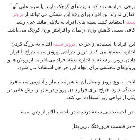
برخی افراد هستند که سینه های کوچک دارند یا سینه هایی آنها
تقارن ندارند این افراد برای رفع این مشکل می توانند از
پروتز
سینه
استفاده کنند. سینه های افراد به دلایلی مانند عدم رشد
کافی سینه، کاهش وزن، زایمان و افزایش وزن کوچک می باشد.
این افراد با استفاده از جراحی
پروتز سینه
اقدام به بزرگ کردن
اندازه سینه ها می کنند. دراین جراحی پروتز سینه جراح با قرار
دادن پروتز در سینه به اندازه سینه افراد می افزاید. از روش ها و
پروتزهای مختلفی برای انجام این جراحی استفاده می شود.
انتخاب نوع پروتز و محل آن به شرایط بیمار و آناتومی سینه فرد
بستگی دارد. جراح برای قرار دادن پروتز در بدن از برش هایی در
یکی از نواحی زیر استفاده می کند.
-در ناحیه تحتانی سینه درست در ناحیه باللاتر از چین سینه
– در قسمت فرورفتگی زیر بغل