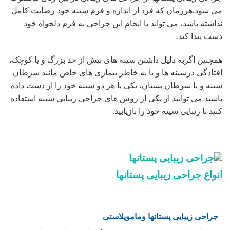
می شود.هرزمان که فرد از اندازه و فرم سینه خود رضایت کامل
نداشته باشد، می تواند با انجام این جراحی به فرم دلخواه خود
دست پیدا کند.
همچنین اگربه دلیل داشتن سینه های بیش از حد بزرگ و یا کوچک،
افتادگی درسینه ها و یا به خاطر بیماری های خاص مانند سرطان
سینه و یا سرطان پستان، یکی یا هر دو سینه خود را از دست داده
باشید می توانید از یکی از روش های جراحی زیبایی سینه استفاده
کنید تا زیبایی سینه خود را بازیابید.
انواع جراحی زیبایی پستانها
جراحی زیبایی پستانها وماموپلاستی