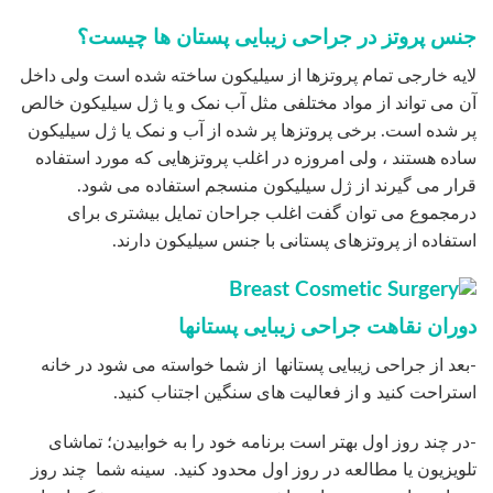
جنس پروتز در جراحی زیبایی پستان ها چیست؟
لایه خارجی تمام پروتزها از سیلیکون ساخته شده است ولی داخل
آن می تواند از مواد مختلفی مثل آب نمک و یا ژل سیلیکون خالص
پر شده است. برخی پروتزها پر شده از آب و نمک یا ژل سیلیکون
ساده هستند ، ولی امروزه در اغلب پروتزهایی که مورد استفاده
قرار می گیرند از ژل سیلیکون منسجم استفاده می شود.
درمجموع می توان گفت اغلب جراحان تمایل بیشتری برای
استفاده از پروتزهای پستانی با جنس سیلیکون دارند.
دوران نقاهت جراحی زیبایی پستانها
-بعد از جراحی زیبایی پستانها از شما خواسته می شود در خانه
استراحت کنید و از فعالیت های سنگین اجتناب کنید.
-در چند روز اول بهتر است برنامه خود را به خوابیدن؛ تماشای
تلویزیون یا مطالعه در روز اول محدود کنید. سینه شما چند روز