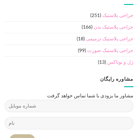
جراحی پلاستیک
(251)
جراحی پلاستیک بدن
(166)
جراحی پلاستیک ترمیمی
(18)
جراحی پلاستیک صورت
(99)
ژل و بوتاکس
(13)
مشاوره رایگان
مشاور ما بزودی با شما تماس خواهد گرفت